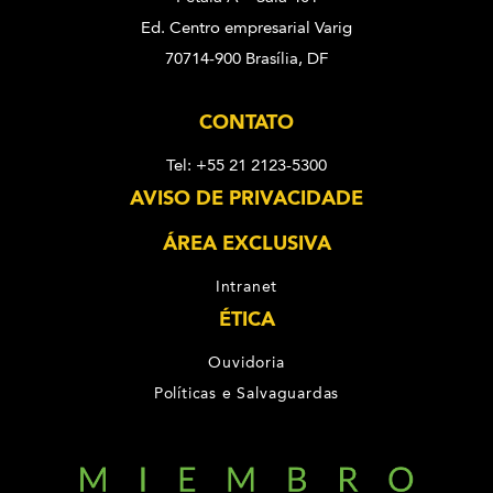
Ed. Centro empresarial Varig
70714-900 Brasília, DF
CONTATO
Tel: +55 21 2123-5300
AVISO DE PRIVACIDADE
ÁREA EXCLUSIVA
Intranet
ÉTICA
Ouvidoria
Políticas e Salvaguardas