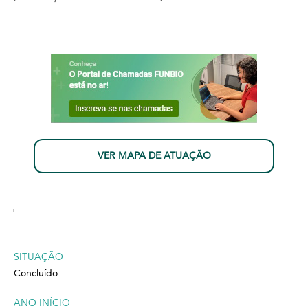
VER MAPA DE ATUAÇÃO
'
SITUAÇÃO
Concluído
ANO INÍCIO