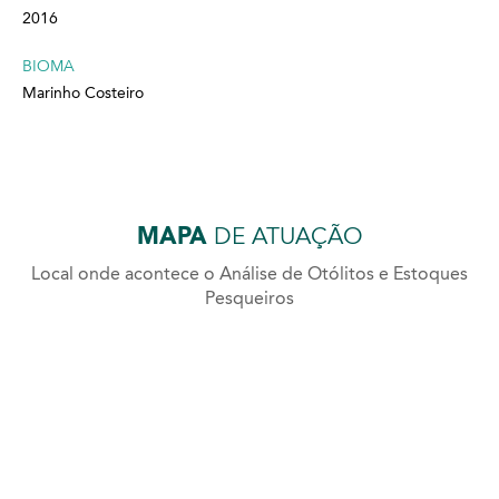
2016
BIOMA
Marinho Costeiro
MAPA
DE ATUAÇÃO
Local onde acontece o Análise de Otólitos e Estoques
Pesqueiros