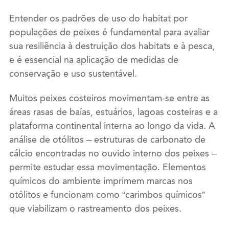
Entender os padrões de uso do habitat por
populações de peixes é fundamental para avaliar
sua resiliência à destruição dos habitats e à pesca,
e é essencial na aplicação de medidas de
conservação e uso sustentável.
Muitos peixes costeiros movimentam-se entre as
áreas rasas de baías, estuários, lagoas costeiras e a
plataforma continental interna ao longo da vida. A
análise de otólitos – estruturas de carbonato de
cálcio encontradas no ouvido interno dos peixes –
permite estudar essa movimentação. Elementos
químicos do ambiente imprimem marcas nos
otólitos e funcionam como “carimbos químicos”
que viabilizam o rastreamento dos peixes.