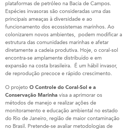
plataformas de petróleo na Bacia de Campos.
Espécies invasoras são consideradas uma das
principais ameaças à diversidade e ao
funcionamento dos ecossistemas marinhos. Ao
colonizarem novos ambientes, podem modificar a
estrutura das comunidades marinhas e afetar
diretamente a cadeia produtiva. Hoje, o coral-sol
encontra-se amplamente distribuído e em
expansão na costa brasileira. É um hábil invasor,
de reprodução precoce e rápido crescimento.
O projeto
O Controle do Coral-Sol e a
Conservação Marinha
visa a aprimorar os
métodos de manejo e realizar ações de
monitoramento e educação ambiental no estado
do Rio de Janeiro, região de maior contaminação
no Brasil. Pretende-se avaliar metodologias de