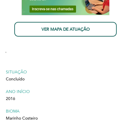
VER MAPA DE ATUAÇÃO
'
SITUAÇÃO
Concluído
ANO INÍCIO
2016
BIOMA
Marinho Costeiro