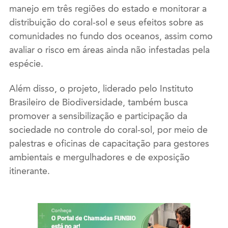
manejo em três regiões do estado e monitorar a
distribuição do coral-sol e seus efeitos sobre as
comunidades no fundo dos oceanos, assim como
avaliar o risco em áreas ainda não infestadas pela
espécie.
Além disso, o projeto, liderado pelo Instituto
Brasileiro de Biodiversidade, também busca
promover a sensibilização e participação da
sociedade no controle do coral-sol, por meio de
palestras e oficinas de capacitação para gestores
ambientais e mergulhadores e de exposição
itinerante.