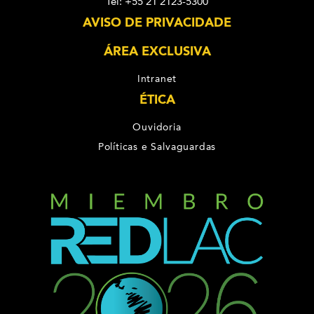
Tel: +55 21 2123-5300
AVISO DE PRIVACIDADE
ÁREA EXCLUSIVA
Intranet
ÉTICA
Ouvidoria
Políticas e Salvaguardas