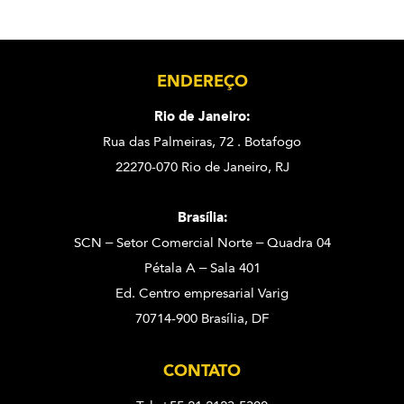
ENDEREÇO
Rio de Janeiro:
Rua das Palmeiras, 72 . Botafogo
22270-070 Rio de Janeiro, RJ
Brasília:
SCN – Setor Comercial Norte – Quadra 04
Pétala A – Sala 401
Ed. Centro empresarial Varig
70714-900 Brasília, DF
CONTATO