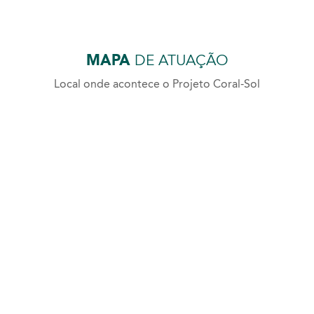
MAPA
DE ATUAÇÃO
Local onde acontece o Projeto Coral-Sol