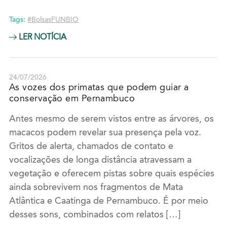
Tags:
#BolsasFUNBIO
LER NOTÍCIA
24/07/2026
As vozes dos primatas que podem guiar a
conservação em Pernambuco
Antes mesmo de serem vistos entre as árvores, os
macacos podem revelar sua presença pela voz.
Gritos de alerta, chamados de contato e
vocalizações de longa distância atravessam a
vegetação e oferecem pistas sobre quais espécies
ainda sobrevivem nos fragmentos de Mata
Atlântica e Caatinga de Pernambuco. É por meio
desses sons, combinados com relatos […]