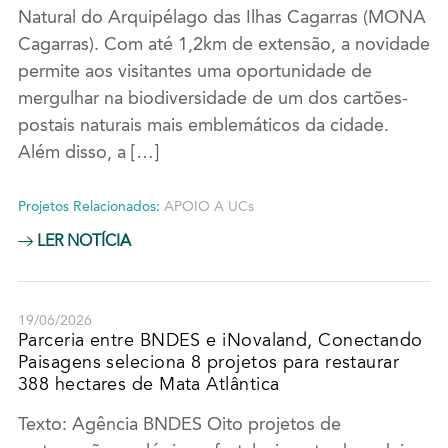
Natural do Arquipélago das Ilhas Cagarras (MONA
Cagarras). Com até 1,2km de extensão, a novidade
permite aos visitantes uma oportunidade de
mergulhar na biodiversidade de um dos cartões-
postais naturais mais emblemáticos da cidade.
Além disso, a […]
Projetos Relacionados:
APOIO A UCs
LER NOTÍCIA
19/06/2026
Parceria entre BNDES e iNovaland, Conectando
Paisagens seleciona 8 projetos para restaurar
388 hectares de Mata Atlântica
Texto: Agência BNDES Oito projetos de