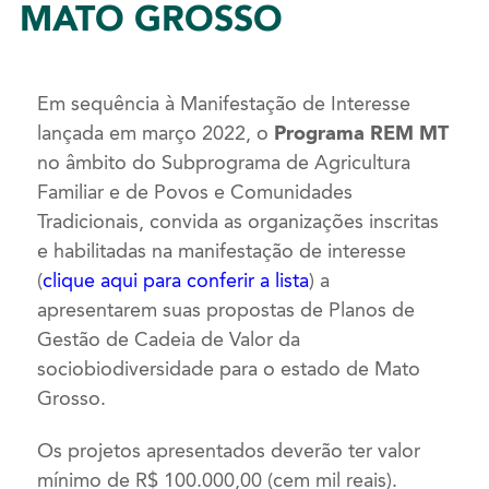
MATO GROSSO
Em sequência à Manifestação de Interesse
lançada em março 2022, o
Programa REM MT
no âmbito do Subprograma de Agricultura
Familiar e de Povos e Comunidades
Tradicionais, convida as organizações inscritas
e habilitadas na manifestação de interesse
(
clique aqui para conferir a lista
) a
apresentarem suas propostas de Planos de
Gestão de Cadeia de Valor da
sociobiodiversidade para o estado de Mato
Grosso.
Os projetos apresentados deverão ter valor
mínimo de R$ 100.000,00 (cem mil reais).