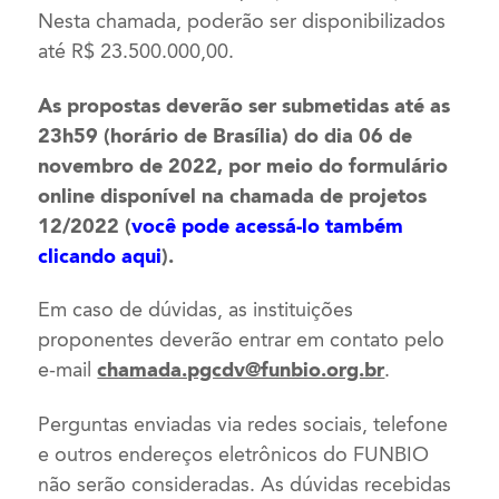
Nesta chamada, poderão ser disponibilizados
até R$ 23.500.000,00.
As propostas deverão ser submetidas até as
23h59 (horário de Brasília) do dia 06 de
novembro de 2022, por meio do formulário
online disponível na chamada de projetos
12/2022 (
você pode acessá-lo também
clicando aqui
).
Em caso de dúvidas, as instituições
proponentes deverão entrar em contato pelo
e-mail
chamada.pgcdv@funbio.org.br
.
Perguntas enviadas via redes sociais, telefone
e outros endereços eletrônicos do FUNBIO
não serão consideradas. As dúvidas recebidas