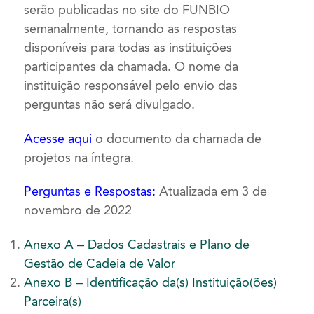
serão publicadas no site do FUNBIO
semanalmente, tornando as respostas
disponíveis para todas as instituições
participantes da chamada. O nome da
instituição responsável pelo envio das
perguntas não será divulgado.
Acesse aqui
o documento da chamada de
projetos na íntegra.
Perguntas e Respostas
:
Atualizada em 3 de
novembro de 2022
Anexo A – Dados Cadastrais e Plano de
Gestão de Cadeia de Valor
Anexo B – Identificação da(s) Instituição(ões)
Parceira(s)