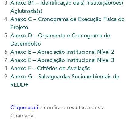
Anexo B1 – Identificação da(s) Instituição(ões)
Aglutinada(s)
Anexo C – Cronograma de Execução Física do
Projeto
Anexo D – Orçamento e Cronograma de
Desembolso
Anexo E – Apreciação Institucional Nível 2
Anexo E – Apreciação Institucional Nível 3
Anexo F – Critérios de Avaliação
Anexo G – Salvaguardas Socioambientais de
REDD+
Clique aqui
e confira o resultado desta
Chamada.