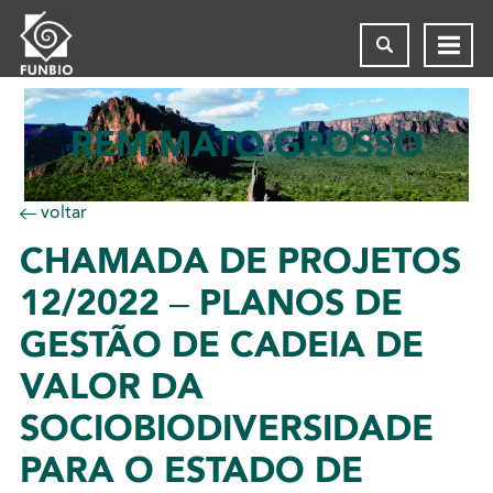
REM MATO GROSSO
voltar
CHAMADA
DE PROJETOS
12/2022 – PLANOS DE
GESTÃO DE CADEIA DE
VALOR DA
SOCIOBIODIVERSIDADE
PARA O ESTADO DE