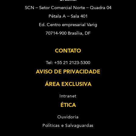
SCN – Setor Comercial Norte – Quadra 04
Pétala A – Sala 401
Ed. Centro empresarial Varig
70714-900 Brasília, DF
CONTATO
Tel: +55 21 2123-5300
AVISO DE PRIVACIDADE
ÁREA EXCLUSIVA
Intranet
ÉTICA
Ouvidoria
Políticas e Salvaguardas