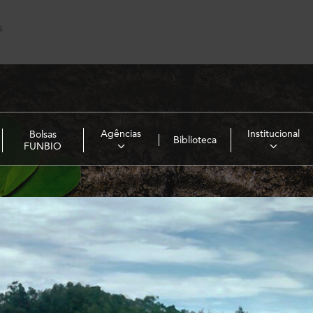
s
Agências
Institucional
Bolsas
Biblioteca
FUNBIO