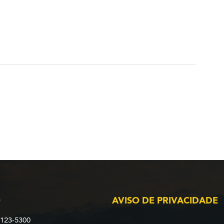
O
AVISO DE PRIVACIDADE
2123-5300