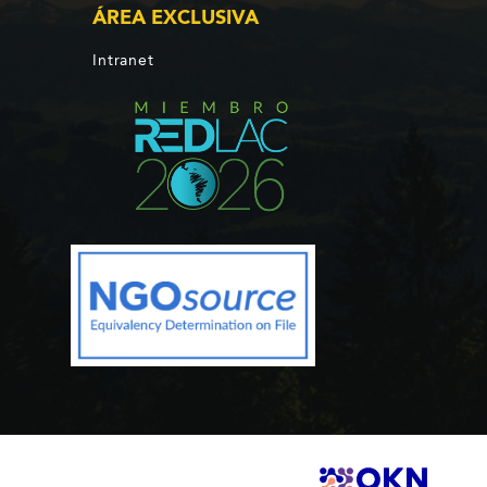
ÁREA EXCLUSIVA
Intranet