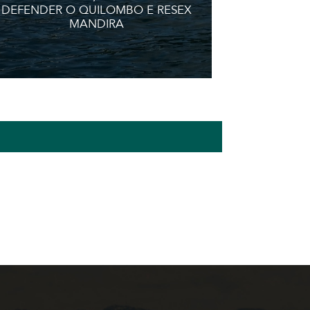
DEFENDER O QUILOMBO E RESEX
MANDIRA