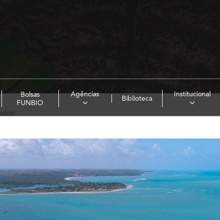
Agências
Institucional
Bolsas
Biblioteca
FUNBIO
ados