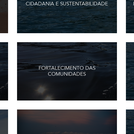
CIDADANIA E SUSTENTABILIDADE
FORTALECIMENTO DAS
COMUNIDADES