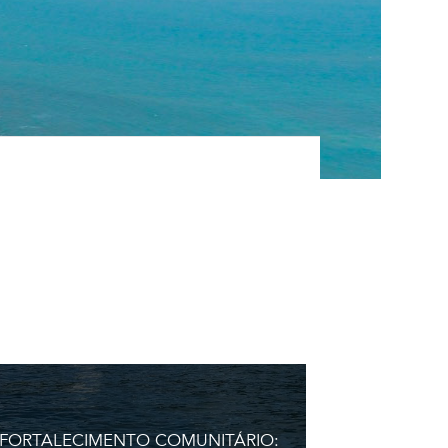
FORTALECIMENTO COMUNITÁRIO: