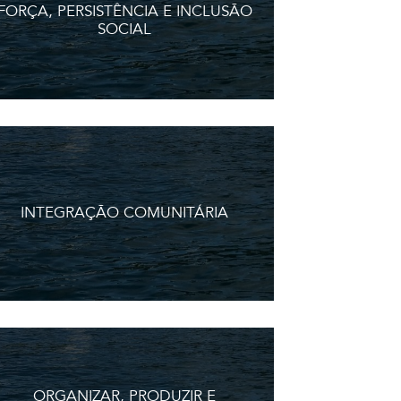
FORÇA, PERSISTÊNCIA E INCLUSÃO
SOCIAL
INTEGRAÇÃO COMUNITÁRIA
ORGANIZAR, PRODUZIR E