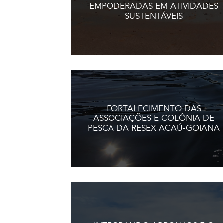
EMPODERADAS EM ATIVIDADES
SUSTENTÁVEIS
FORTALECIMENTO DAS
ASSOCIAÇÕES E COLÔNIA DE
PESCA DA RESEX ACAÚ-GOIANA