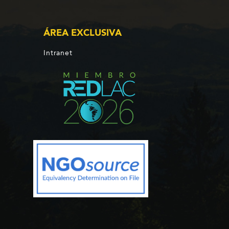
ÁREA EXCLUSIVA
Intranet