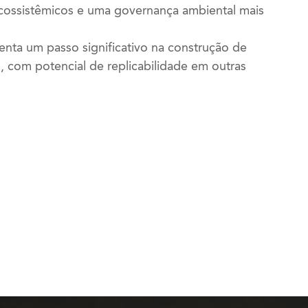
cossistêmicos e uma governança ambiental mais
enta um passo significativo na construção de
is, com potencial de replicabilidade em outras