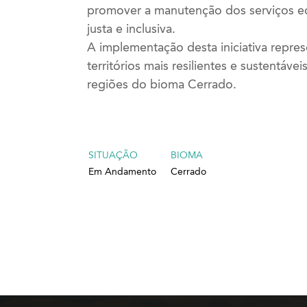
promover a manutenção dos serviços e
justa e inclusiva.
A implementação desta iniciativa repres
territórios mais resilientes e sustentáve
regiões do bioma Cerrado.
SITUAÇÃO
BIOMA
Em Andamento
Cerrado