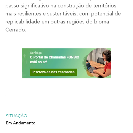
passo significativo na construção de territórios
mais resilientes e sustentáveis, com potencial de
replicabilidade em outras regiões do bioma
Cerrado.
'
SITUAÇÃO
Em Andamento