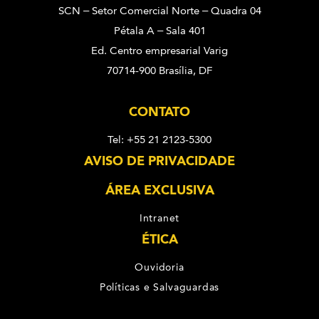
SCN – Setor Comercial Norte – Quadra 04
Pétala A – Sala 401
Ed. Centro empresarial Varig
70714-900 Brasília, DF
CONTATO
Tel: +55 21 2123-5300
AVISO DE PRIVACIDADE
ÁREA EXCLUSIVA
Intranet
ÉTICA
Ouvidoria
Políticas e Salvaguardas