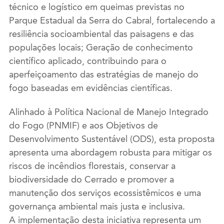
técnico e logístico em queimas previstas no
Parque Estadual da Serra do Cabral, fortalecendo a
resiliência socioambiental das paisagens e das
populações locais; Geração de conhecimento
científico aplicado, contribuindo para o
aperfeiçoamento das estratégias de manejo do
fogo baseadas em evidências científicas.
Alinhado à Política Nacional de Manejo Integrado
do Fogo (PNMIF) e aos Objetivos de
Desenvolvimento Sustentável (ODS), esta proposta
apresenta uma abordagem robusta para mitigar os
riscos de incêndios florestais, conservar a
biodiversidade do Cerrado e promover a
manutenção dos serviços ecossistêmicos e uma
governança ambiental mais justa e inclusiva.
A implementação desta iniciativa representa um