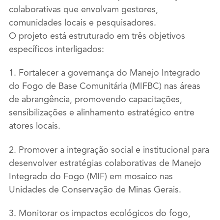
colaborativas que envolvam gestores,
comunidades locais e pesquisadores.
O projeto está estruturado em três objetivos
específicos interligados:
1. Fortalecer a governança do Manejo Integrado
do Fogo de Base Comunitária (MIFBC) nas áreas
de abrangência, promovendo capacitações,
sensibilizações e alinhamento estratégico entre
atores locais.
2. Promover a integração social e institucional para
desenvolver estratégias colaborativas de Manejo
Integrado do Fogo (MIF) em mosaico nas
Unidades de Conservação de Minas Gerais.
3. Monitorar os impactos ecológicos do fogo,