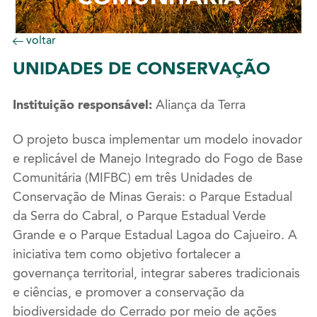
voltar
UNIDADES
DE CONSERVAÇÃO
Instituição responsável:
Aliança da Terra
O projeto busca implementar um modelo inovador
e replicável de Manejo Integrado do Fogo de Base
Comunitária (MIFBC) em três Unidades de
Conservação de Minas Gerais: o Parque Estadual
da Serra do Cabral, o Parque Estadual Verde
Grande e o Parque Estadual Lagoa do Cajueiro. A
iniciativa tem como objetivo fortalecer a
governança territorial, integrar saberes tradicionais
e ciências, e promover a conservação da
biodiversidade do Cerrado por meio de ações