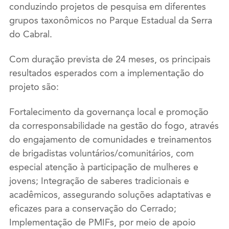
conduzindo projetos de pesquisa em diferentes
grupos taxonômicos no Parque Estadual da Serra
do Cabral.
Com duração prevista de 24 meses, os principais
resultados esperados com a implementação do
projeto são:
Fortalecimento da governança local e promoção
da corresponsabilidade na gestão do fogo, através
do engajamento de comunidades e treinamentos
de brigadistas voluntários/comunitários, com
especial atenção à participação de mulheres e
jovens; Integração de saberes tradicionais e
acadêmicos, assegurando soluções adaptativas e
eficazes para a conservação do Cerrado;
Implementação de PMIFs, por meio de apoio