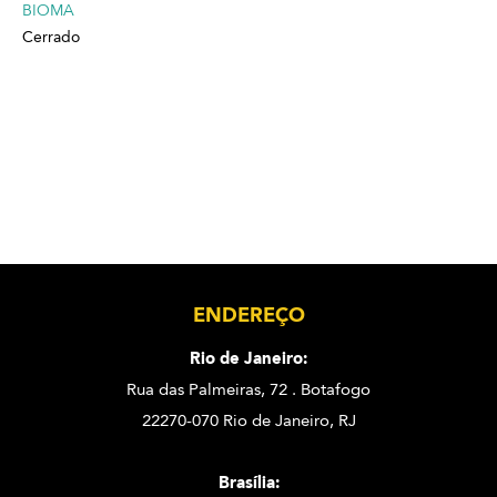
BIOMA
Cerrado
ENDEREÇO
Rio de Janeiro:
Rua das Palmeiras, 72 . Botafogo
22270-070 Rio de Janeiro, RJ
Brasília: