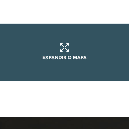
EXPANDIR O MAPA