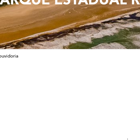
ouvidoria