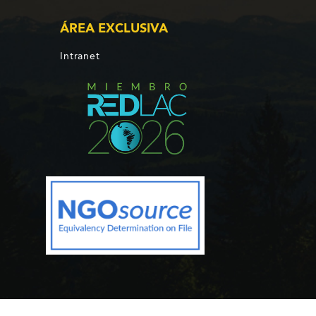
ÁREA EXCLUSIVA
Intranet