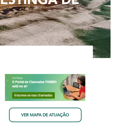
VER MAPA DE ATUAÇÃO