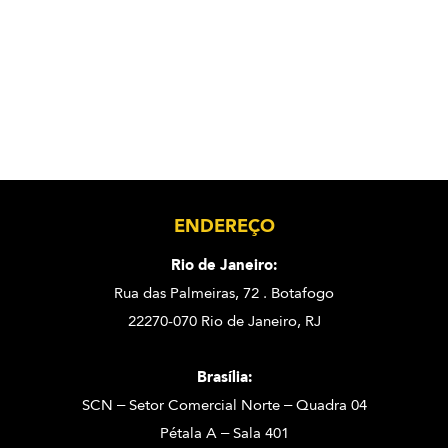
ENDEREÇO
Rio de Janeiro:
Rua das Palmeiras, 72 . Botafogo
22270-070 Rio de Janeiro, RJ
Brasília:
SCN – Setor Comercial Norte – Quadra 04
Pétala A – Sala 401