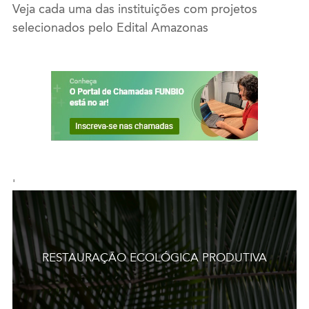
Veja cada uma das instituições com projetos
selecionados pelo Edital Amazonas
'
RESTAURAÇÃO ECOLÓGICA PRODUTIVA