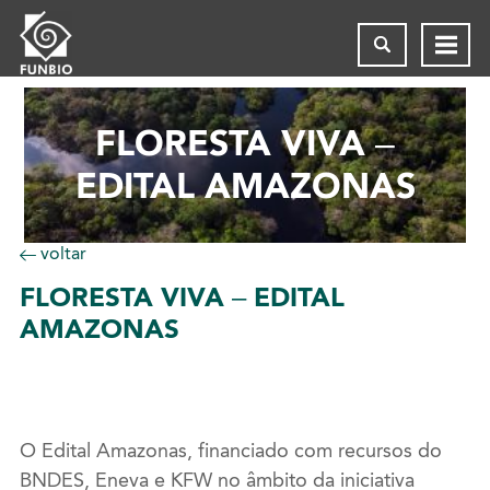
FLORESTA VIVA –
EDITAL AMAZONAS
voltar
FLORESTA
VIVA – EDITAL
AMAZONAS
O Edital Amazonas, financiado com recursos do
BNDES, Eneva e KFW no âmbito da iniciativa