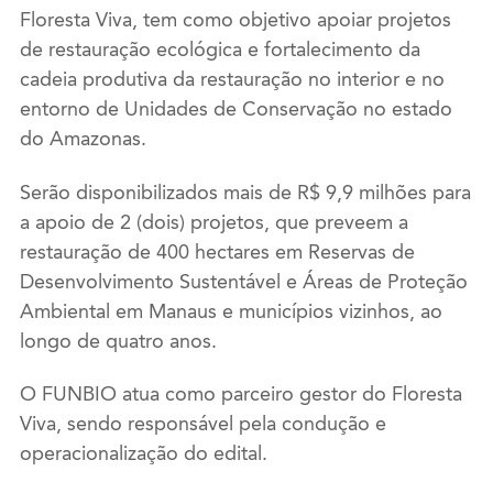
Floresta Viva, tem como objetivo apoiar projetos
de restauração ecológica e fortalecimento da
cadeia produtiva da restauração no interior e no
entorno de Unidades de Conservação no estado
do Amazonas.
Serão disponibilizados mais de R$ 9,9 milhões para
a apoio de 2 (dois) projetos, que preveem a
restauração de 400 hectares em Reservas de
Desenvolvimento Sustentável e Áreas de Proteção
Ambiental em Manaus e municípios vizinhos, ao
longo de quatro anos.
O FUNBIO atua como parceiro gestor do Floresta
Viva, sendo responsável pela condução e
operacionalização do edital.