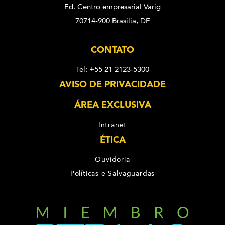
Ed. Centro empresarial Varig
70714-900 Brasília, DF
CONTATO
Tel: +55 21 2123-5300
AVISO DE PRIVACIDADE
ÁREA EXCLUSIVA
Intranet
ÉTICA
Ouvidoria
Políticas e Salvaguardas