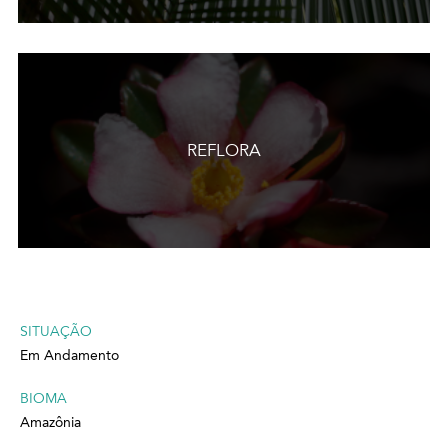
REFLORA
SITUAÇÃO
Em Andamento
BIOMA
Amazônia