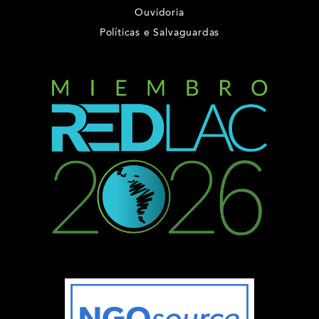
Ouvidoria
Políticas e Salvaguardas