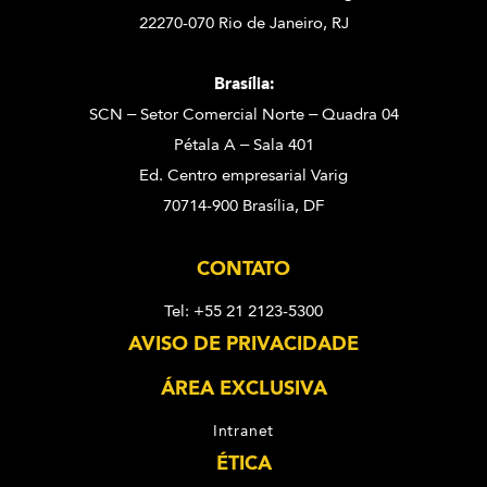
22270-070 Rio de Janeiro, RJ
Brasília:
SCN – Setor Comercial Norte – Quadra 04
Pétala A – Sala 401
Ed. Centro empresarial Varig
70714-900 Brasília, DF
CONTATO
Tel: +55 21 2123-5300
AVISO DE PRIVACIDADE
ÁREA EXCLUSIVA
Intranet
ÉTICA