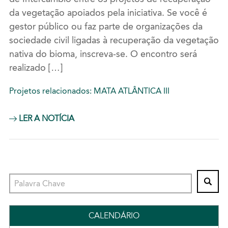
da vegetação apoiados pela iniciativa. Se você é
gestor público ou faz parte de organizações da
sociedade civil ligadas à recuperação da vegetação
nativa do bioma, inscreva-se. O encontro será
realizado […]
Projetos relacionados:
MATA ATLÂNTICA III
LER A NOTÍCIA
CALENDÁRIO