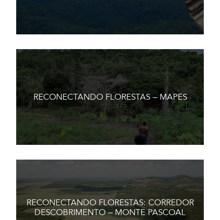
RECONECTANDO FLORESTAS – MAPES
RECONECTANDO FLORESTAS: CORREDOR
DESCOBRIMENTO – MONTE PASCOAL