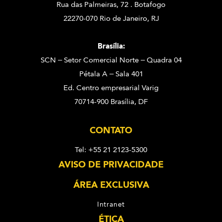
Rua das Palmeiras, 72 . Botafogo
22270-070 Rio de Janeiro, RJ
Brasília:
SCN – Setor Comercial Norte – Quadra 04
Pétala A – Sala 401
Ed. Centro empresarial Varig
70714-900 Brasília, DF
CONTATO
Tel: +55 21 2123-5300
AVISO DE PRIVACIDADE
ÁREA EXCLUSIVA
Intranet
ÉTICA