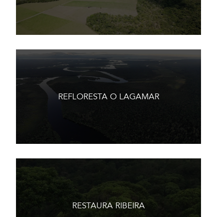
REFLORESTA O LAGAMAR
RESTAURA RIBEIRA