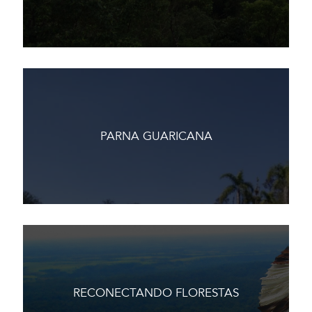
PARNA GUARICANA
RECONECTANDO FLORESTAS