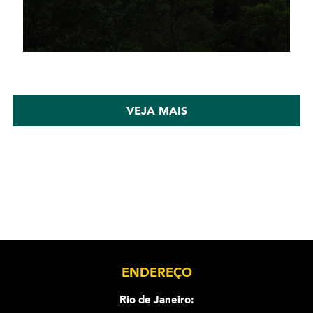
VEJA MAIS
ENDEREÇO
Rio de Janeiro: