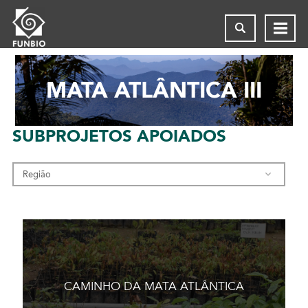
MATA ATLÂNTICA III
SUBPROJETOS
APOIADOS
CAMINHO DA MATA ATLÂNTICA