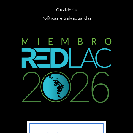
Ouvidoria
Políticas e Salvaguardas