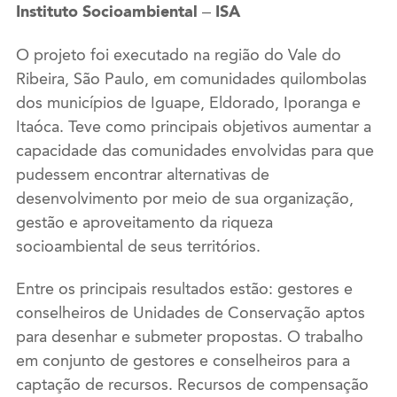
Instituto Socioambiental – ISA
O projeto foi executado na região do Vale do
Ribeira, São Paulo, em comunidades quilombolas
dos municípios de Iguape, Eldorado, Iporanga e
Itaóca. Teve como principais objetivos aumentar a
capacidade das comunidades envolvidas para que
pudessem encontrar alternativas de
desenvolvimento por meio de sua organização,
gestão e aproveitamento da riqueza
socioambiental de seus territórios.
Entre os principais resultados estão: gestores e
conselheiros de Unidades de Conservação aptos
para desenhar e submeter propostas. O trabalho
em conjunto de gestores e conselheiros para a
captação de recursos. Recursos de compensação