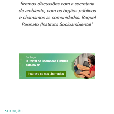
fizemos discussões com a secretaria
de ambiente, com os órgãos públicos
e chamamos as comunidades. Raquel
Pasinato (Instituto Socioambiental"
'
SITUAÇÃO