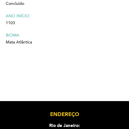
Concluído
ANO INÍCIO
1103
BIOMA
Mata Atlântica
ENDEREÇO
Rio de Janeiro: