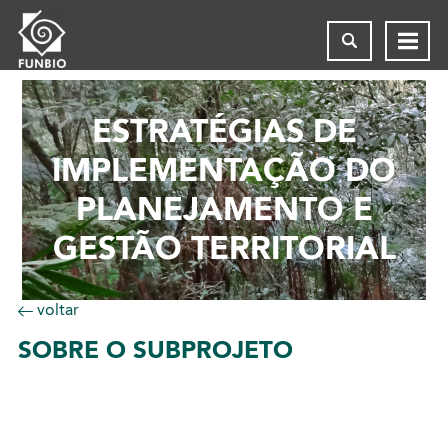
ESTRATÉGIAS DE
IMPLEMENTAÇÃO DO
PLANEJAMENTO E
GESTÃO TERRITORIAL
voltar
SOBRE
O SUBPROJETO