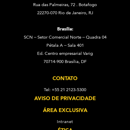
Rua das Palmeiras, 72 . Botafogo
22270-070 Rio de Janeiro, RJ
Brasília:
SCN – Setor Comercial Norte – Quadra 04
Pétala A – Sala 401
Ed. Centro empresarial Varig
70714-900 Brasília, DF
CONTATO
Tel: +55 21 2123-5300
AVISO DE PRIVACIDADE
ÁREA EXCLUSIVA
Intranet