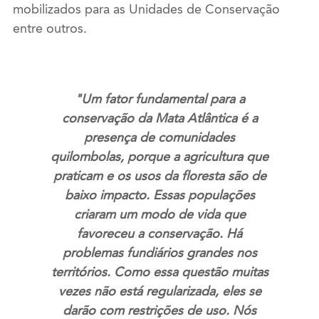
mobilizados para as Unidades de Conservação
entre outros.
"Um fator fundamental para a
conservação da Mata Atlântica é a
presença de comunidades
quilombolas, porque a agricultura que
praticam e os usos da floresta são de
baixo impacto. Essas populações
criaram um modo de vida que
favoreceu a conservação. Há
problemas fundiários grandes nos
territórios. Como essa questão muitas
vezes não está regularizada, eles se
darão com restrições de uso. Nós