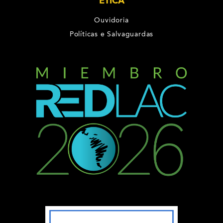
ÉTICA
Ouvidoria
Políticas e Salvaguardas