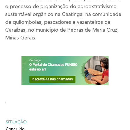
o processo de organização do agroextrativismo
sustentável orgânico na Caatinga, na comunidade
de quilombolas, pescadores e vazanteiros de
Caraíbas, no município de Pedras de Maria Cruz,
Minas Gerais.
'
SITUAÇÃO
Concluído