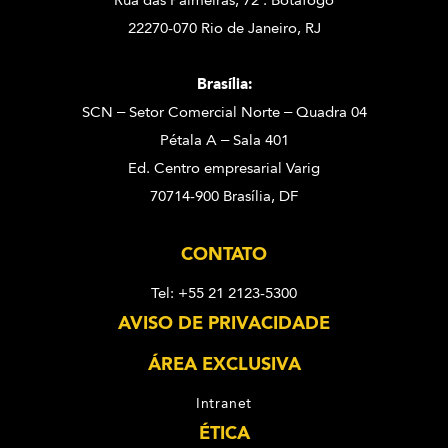
22270-070 Rio de Janeiro, RJ
Brasília:
SCN – Setor Comercial Norte – Quadra 04
Pétala A – Sala 401
Ed. Centro empresarial Varig
70714-900 Brasília, DF
CONTATO
Tel: +55 21 2123-5300
AVISO DE PRIVACIDADE
ÁREA EXCLUSIVA
Intranet
ÉTICA