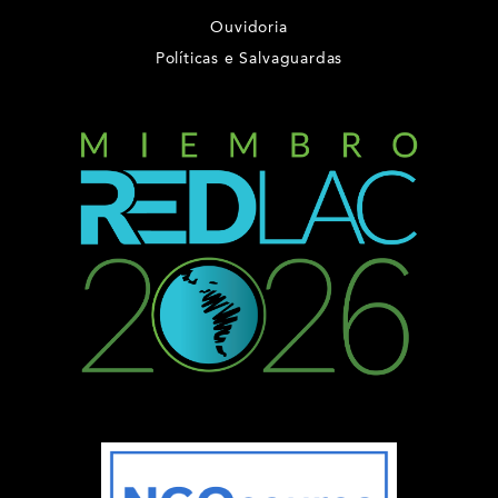
Ouvidoria
Políticas e Salvaguardas