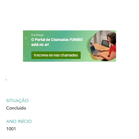
'
SITUAÇÃO
Concluído
ANO INÍCIO
1001