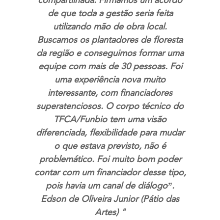
compartilhada. Firmamos um acordo
de que toda a gestão seria feita
utilizando mão de obra local.
Buscamos os plantadores de floresta
da região e conseguimos formar uma
equipe com mais de 30 pessoas. Foi
uma experiência nova muito
interessante, com financiadores
superatenciosos. O corpo técnico do
TFCA/Funbio tem uma visão
diferenciada, flexibilidade para mudar
o que estava previsto, não é
problemático. Foi muito bom poder
contar com um financiador desse tipo,
pois havia um canal de diálogo”.
Edson de Oliveira Junior (Pátio das
Artes) "