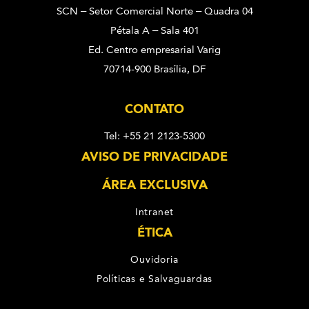
SCN – Setor Comercial Norte – Quadra 04
Pétala A – Sala 401
Ed. Centro empresarial Varig
70714-900 Brasília, DF
CONTATO
Tel: +55 21 2123-5300
AVISO DE PRIVACIDADE
ÁREA EXCLUSIVA
Intranet
ÉTICA
Ouvidoria
Políticas e Salvaguardas