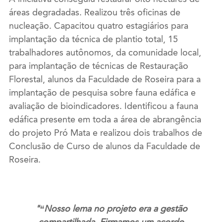
áreas degradadas. Realizou três oficinas de
nucleação. Capacitou quatro estagiários para
implantação da técnica de plantio total, 15
trabalhadores autônomos, da comunidade local,
para implantação de técnicas de Restauração
Florestal, alunos da Faculdade de Roseira para a
implantação de pesquisa sobre fauna edáfica e
avaliação de bioindicadores. Identificou a fauna
edáfica presente em toda a área de abrangência
do projeto Pró Mata e realizou dois trabalhos de
Conclusão de Curso de alunos da Faculdade de
Roseira.
"“Nosso lema no projeto era a gestão