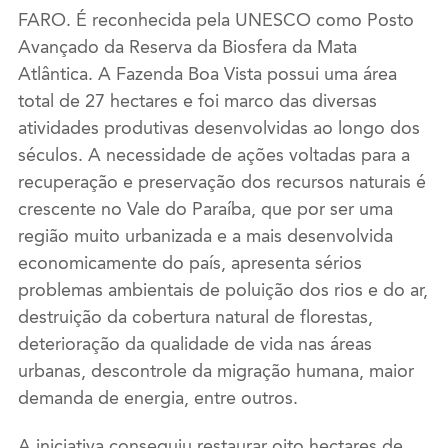
FARO. É reconhecida pela UNESCO como Posto
Avançado da Reserva da Biosfera da Mata
Atlântica. A Fazenda Boa Vista possui uma área
total de 27 hectares e foi marco das diversas
atividades produtivas desenvolvidas ao longo dos
séculos. A necessidade de ações voltadas para a
recuperação e preservação dos recursos naturais é
crescente no Vale do Paraíba, que por ser uma
região muito urbanizada e a mais desenvolvida
economicamente do país, apresenta sérios
problemas ambientais de poluição dos rios e do ar,
destruição da cobertura natural de florestas,
deterioração da qualidade de vida nas áreas
urbanas, descontrole da migração humana, maior
demanda de energia, entre outros.
A iniciativa conseguiu restaurar oito hectares de