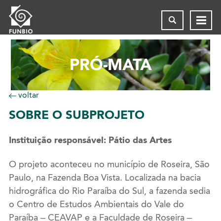
PRÓ-MATA
voltar
SOBRE
O SUBPROJETO
Instituição responsável: Pátio das Artes
O projeto aconteceu no município de Roseira, São
Paulo, na Fazenda Boa Vista. Localizada na bacia
hidrográfica do Rio Paraíba do Sul, a fazenda sedia
o Centro de Estudos Ambientais do Vale do
Paraíba – CEAVAP e a Faculdade de Roseira –