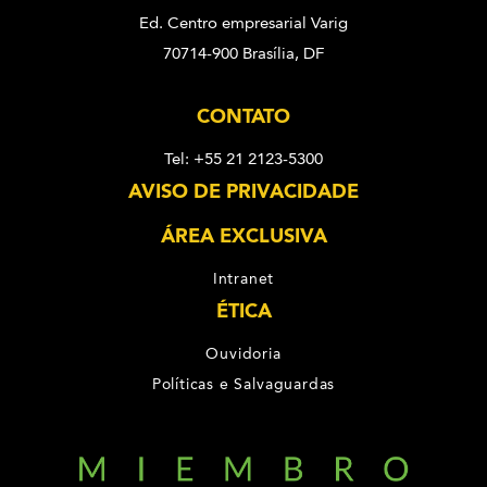
Ed. Centro empresarial Varig
70714-900 Brasília, DF
CONTATO
Tel: +55 21 2123-5300
AVISO DE PRIVACIDADE
ÁREA EXCLUSIVA
Intranet
ÉTICA
Ouvidoria
Políticas e Salvaguardas