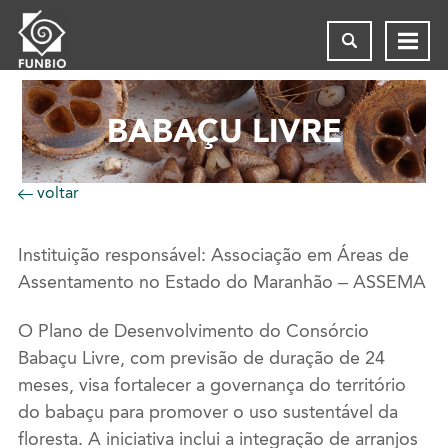
BABAÇU LIVRE
voltar
Instituição responsável: Associação em Áreas de
Assentamento no Estado do Maranhão – ASSEMA
O Plano de Desenvolvimento do Consórcio
Babaçu Livre, com previsão de duração de 24
meses, visa fortalecer a governança do território
do babaçu para promover o uso sustentável da
floresta. A iniciativa inclui a integração de arranjos