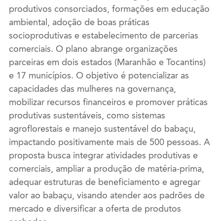
produtivos consorciados, formações em educação
ambiental, adoção de boas práticas
socioprodutivas e estabelecimento de parcerias
comerciais. O plano abrange organizações
parceiras em dois estados (Maranhão e Tocantins)
e 17 municípios. O objetivo é potencializar as
capacidades das mulheres na governança,
mobilizar recursos financeiros e promover práticas
produtivas sustentáveis, como sistemas
agroflorestais e manejo sustentável do babaçu,
impactando positivamente mais de 500 pessoas. A
proposta busca integrar atividades produtivas e
comerciais, ampliar a produção de matéria-prima,
adequar estruturas de beneficiamento e agregar
valor ao babaçu, visando atender aos padrões de
mercado e diversificar a oferta de produtos