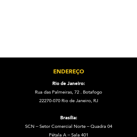
ENDEREÇO
Rio de Janeiro:
Rua das Palmeiras, 72 . Botafogo
22270-070 Rio de Janeiro, RJ
Brasília:
SCN – Setor Comercial Norte – Quadra 04
Pétala A – Sala 401