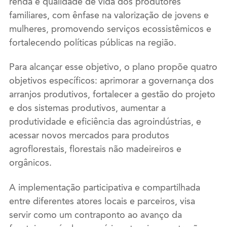
renda e qualidade de vida dos produtores
familiares, com ênfase na valorização de jovens e
mulheres, promovendo serviços ecossistêmicos e
fortalecendo políticas públicas na região.
Para alcançar esse objetivo, o plano propõe quatro
objetivos específicos: aprimorar a governança dos
arranjos produtivos, fortalecer a gestão do projeto
e dos sistemas produtivos, aumentar a
produtividade e eficiência das agroindústrias, e
acessar novos mercados para produtos
agroflorestais, florestais não madeireiros e
orgânicos.
A implementação participativa e compartilhada
entre diferentes atores locais e parceiros, visa
servir como um contraponto ao avanço da