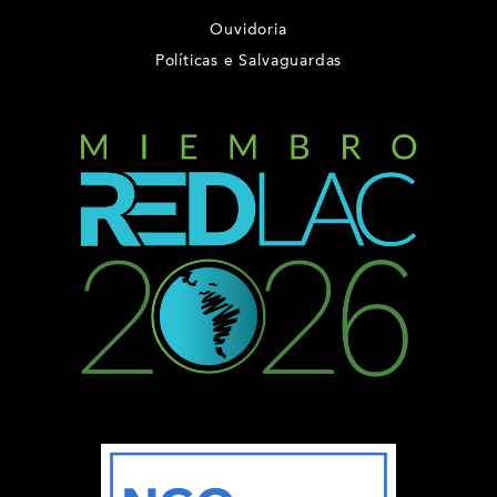
Ouvidoria
Políticas e Salvaguardas