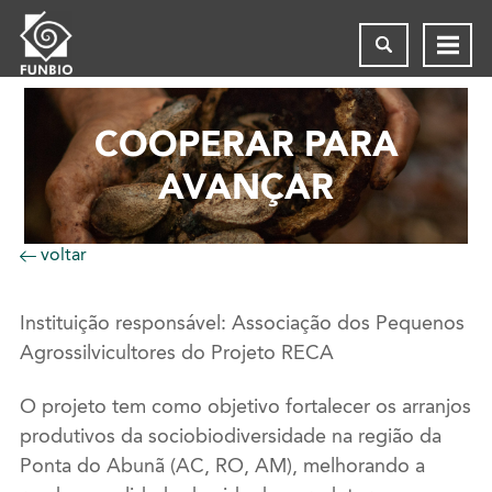
COOPERAR PARA
AVANÇAR
voltar
Instituição responsável: Associação dos Pequenos
Agrossilvicultores do Projeto RECA
O projeto tem como objetivo fortalecer os arranjos
produtivos da sociobiodiversidade na região da
Ponta do Abunã (AC, RO, AM), melhorando a