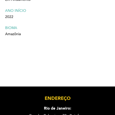
ANO INÍCIO
2022
BIOMA
Amazônia
ENDEREÇO
Rio de Janeiro: