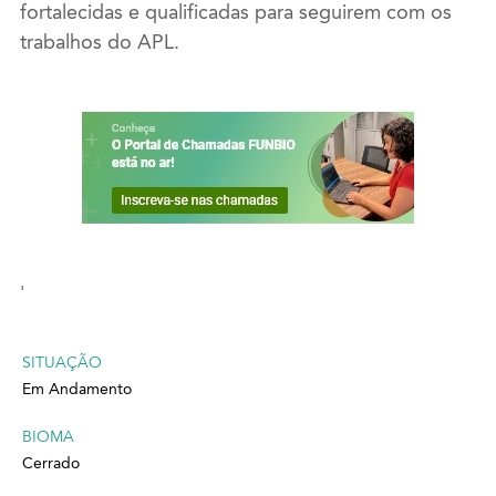
fortalecidas e qualificadas para seguirem com os
trabalhos do APL.
'
SITUAÇÃO
Em Andamento
BIOMA
Cerrado