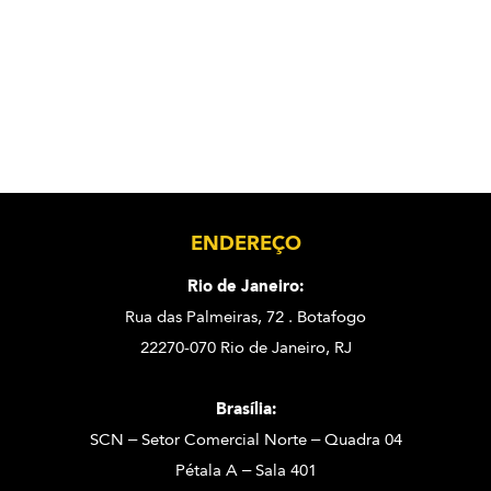
ENDEREÇO
Rio de Janeiro:
Rua das Palmeiras, 72 . Botafogo
22270-070 Rio de Janeiro, RJ
Brasília:
SCN – Setor Comercial Norte – Quadra 04
Pétala A – Sala 401