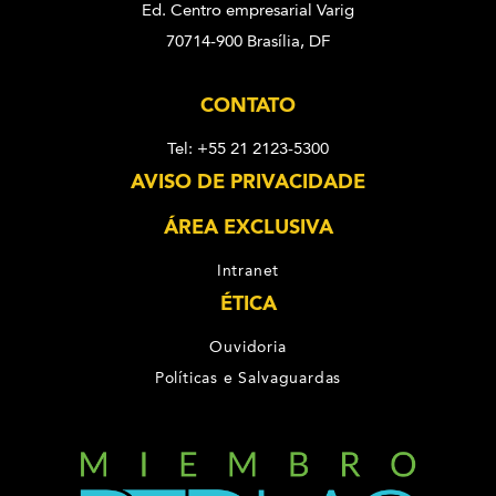
Ed. Centro empresarial Varig
70714-900 Brasília, DF
CONTATO
Tel: +55 21 2123-5300
AVISO DE PRIVACIDADE
ÁREA EXCLUSIVA
Intranet
ÉTICA
Ouvidoria
Políticas e Salvaguardas