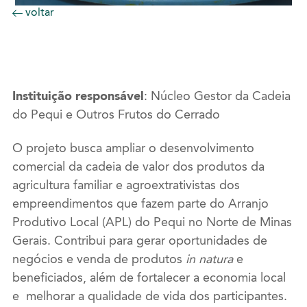
voltar
Instituição responsável
: Núcleo Gestor da Cadeia
do Pequi e Outros Frutos do Cerrado
O projeto busca ampliar o desenvolvimento
comercial da cadeia de valor dos produtos da
agricultura familiar e agroextrativistas dos
empreendimentos que fazem parte do Arranjo
Produtivo Local (APL) do Pequi no Norte de Minas
Gerais. Contribui para gerar oportunidades de
negócios e venda de produtos
in natura
e
beneficiados, além de fortalecer a economia local
e melhorar a qualidade de vida dos participantes.