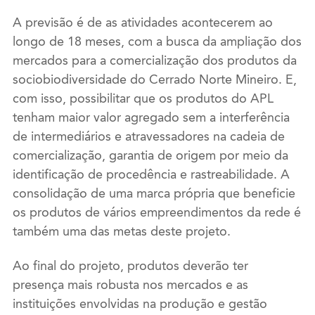
A previsão é de as atividades acontecerem ao
longo de 18 meses, com a busca da ampliação dos
mercados para a comercialização dos produtos da
sociobiodiversidade do Cerrado Norte Mineiro. E,
com isso, possibilitar que os produtos do APL
tenham maior valor agregado sem a interferência
de intermediários e atravessadores na cadeia de
comercialização, garantia de origem por meio da
identificação de procedência e rastreabilidade. A
consolidação de uma marca própria que beneficie
os produtos de vários empreendimentos da rede é
também uma das metas deste projeto.
Ao final do projeto, produtos deverão ter
presença mais robusta nos mercados e as
instituições envolvidas na produção e gestão