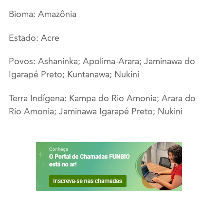
Bioma: Amazônia
Estado: Acre
Povos: Ashaninka; Apolima-Arara; Jaminawa do
Igarapé Preto; Kuntanawa; Nukini
Terra Indígena: Kampa do Rio Amonia; Arara do
Rio Amonia; Jaminawa Igarapé Preto; Nukini