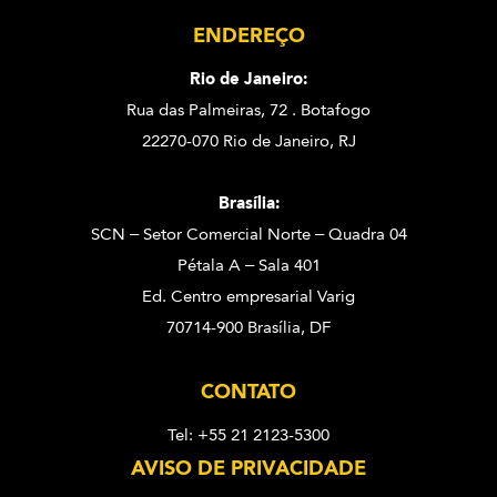
ENDEREÇO
Rio de Janeiro:
Rua das Palmeiras, 72 . Botafogo
22270-070 Rio de Janeiro, RJ
Brasília:
SCN – Setor Comercial Norte – Quadra 04
Pétala A – Sala 401
Ed. Centro empresarial Varig
70714-900 Brasília, DF
CONTATO
Tel: +55 21 2123-5300
AVISO DE PRIVACIDADE