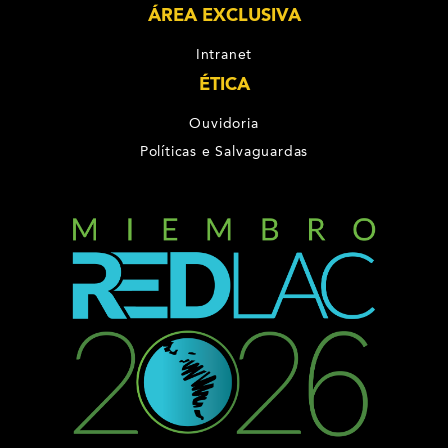
ÁREA EXCLUSIVA
Intranet
ÉTICA
Ouvidoria
Políticas e Salvaguardas