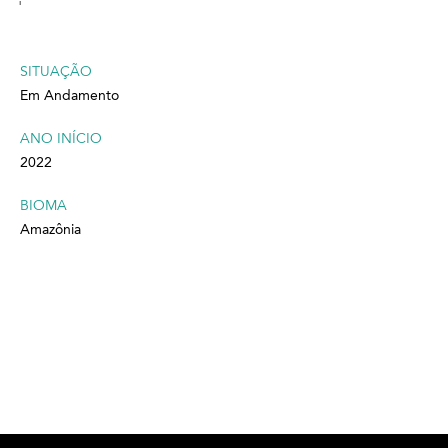
'
SITUAÇÃO
Em Andamento
ANO INÍCIO
2022
BIOMA
Amazônia