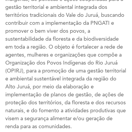
gestão territorial e ambiental integrada dos
territórios tradicionais do Vale do Juruá, buscando
contribuir com a implementação da PNGATI e
promover o bem viver dos povos, a
sustentabilidade da floresta e da biodiversidade
em toda a região. O objeto é fortalecer a rede de
agentes, mulheres e organizações que compõe a
Organização dos Povos Indígenas do Rio Juruá
(OPIRJ), para a promoção de uma gestão territorial
e ambiental sustentável integrada da região do
Alto Juruá, por meio da elaboração e
implementação de planos de gestão, de ações de
proteção dos territórios, da floresta e dos recursos
naturais, e do fomento a atividades produtivas que
visem a segurança alimentar e/ou geração de
renda para as comunidades.