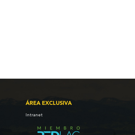
ÁREA EXCLUSIVA
Intranet