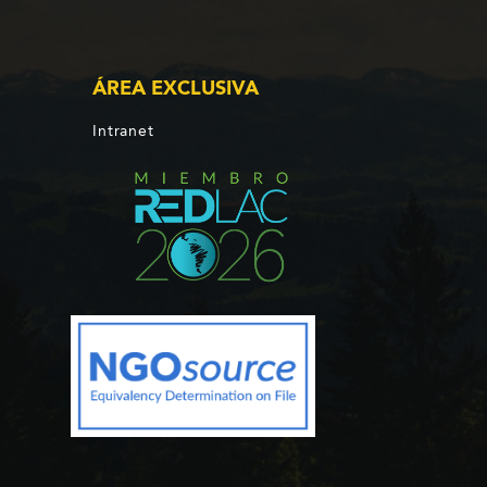
ÁREA EXCLUSIVA
Intranet