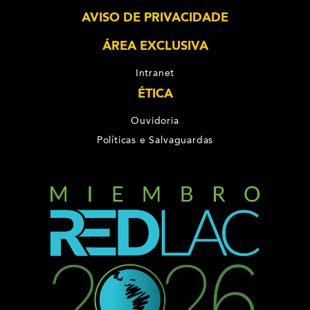
AVISO DE PRIVACIDADE
ÁREA EXCLUSIVA
Intranet
ÉTICA
Ouvidoria
Políticas e Salvaguardas