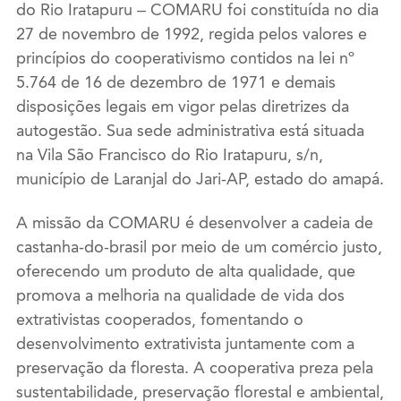
do Rio Iratapuru – COMARU foi constituída no dia
27 de novembro de 1992, regida pelos valores e
princípios do cooperativismo contidos na lei nº
5.764 de 16 de dezembro de 1971 e demais
disposições legais em vigor pelas diretrizes da
autogestão. Sua sede administrativa está situada
na Vila São Francisco do Rio Iratapuru, s/n,
município de Laranjal do Jari-AP, estado do amapá.
A missão da COMARU é desenvolver a cadeia de
castanha-do-brasil por meio de um comércio justo,
oferecendo um produto de alta qualidade, que
promova a melhoria na qualidade de vida dos
extrativistas cooperados, fomentando o
desenvolvimento extrativista juntamente com a
preservação da floresta. A cooperativa preza pela
sustentabilidade, preservação florestal e ambiental,