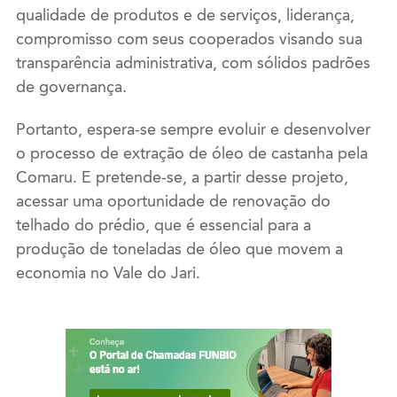
qualidade de produtos e de serviços, liderança,
compromisso com seus cooperados visando sua
transparência administrativa, com sólidos padrões
de governança.
Portanto, espera-se sempre evoluir e desenvolver
o processo de extração de óleo de castanha pela
Comaru. E pretende-se, a partir desse projeto,
acessar uma oportunidade de renovação do
telhado do prédio, que é essencial para a
produção de toneladas de óleo que movem a
economia no Vale do Jari.