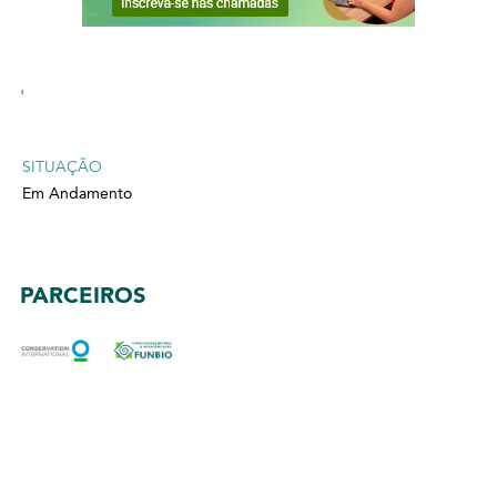
'
SITUAÇÃO
Em Andamento
PARCEIROS