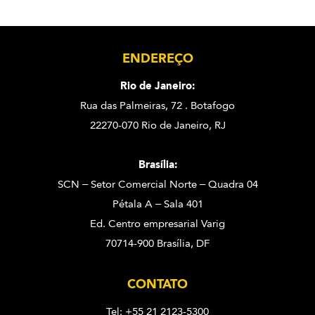
ENDEREÇO
Rio de Janeiro:
Rua das Palmeiras, 72 . Botafogo
22270-070 Rio de Janeiro, RJ
Brasília:
SCN – Setor Comercial Norte – Quadra 04
Pétala A – Sala 401
Ed. Centro empresarial Varig
70714-900 Brasília, DF
CONTATO
Tel: +55 21 2123-5300