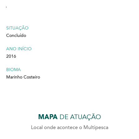
'
SITUAÇÃO
Concluído
ANO INÍCIO
2016
BIOMA
Marinho Costeiro
MAPA
DE ATUAÇÃO
Local onde acontece o Multipesca