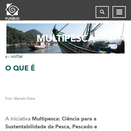
MULTIPESCA
voltar
O
QUE É
Foto: Marcelo Viana
A iniciativa
Multipesca: Ciência para a
Sustentabilidade da Pesca, Pescado e