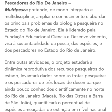
Pescadores do Rio De Janeiro –
Multipesca
pretende, de modo integrado e
multidisciplinar, ampliar o conhecimento e abordar
os principais problemas da biologia pesqueira no
Estado do Rio de Janeiro. Ele é liderado pela
Fundação Educacional Ciência e Desenvolvimento,
visa à sustentabilidade da pesca, das espécies, e
dos pescadores no Estado do Rio de Janeiro.
Entre outas atividades, o projeto estudará a
dinâmica reprodutiva dos recursos pesqueiros do
estado, levantará dados sobre as frotas pesqueiras
e os pescadores de três locais de desembarque
ainda pouco conhecidos cientificamente no norte
do Rio de Janeiro (Macaé, Rio das Ostras e Barra
de São João), quantificará o percentual de
espécies ameaçadas de extinção em nível nacional