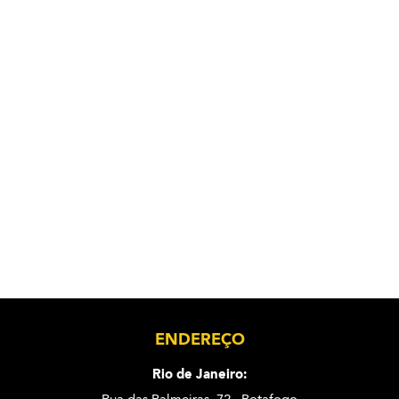
ENDEREÇO
Rio de Janeiro: