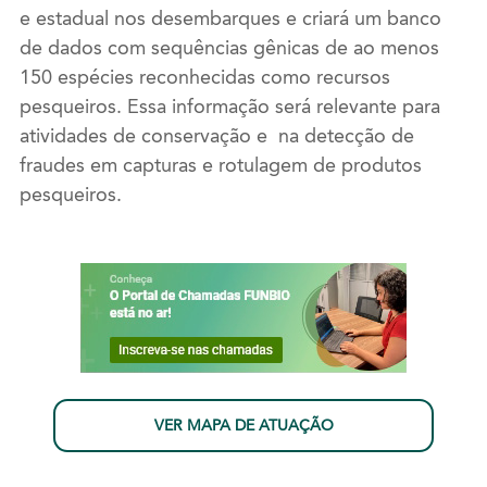
e estadual nos desembarques e criará um banco
de dados com sequências gênicas de ao menos
150 espécies reconhecidas como recursos
pesqueiros. Essa informação será relevante para
atividades de conservação e na detecção de
fraudes em capturas e rotulagem de produtos
pesqueiros.
VER MAPA DE ATUAÇÃO