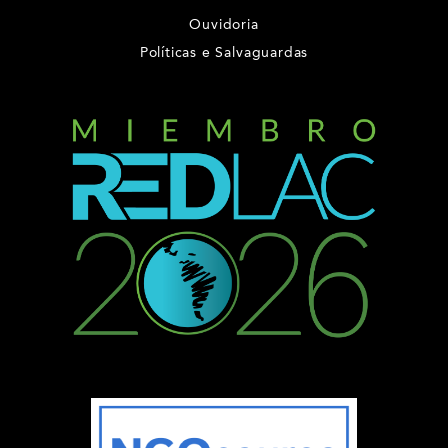
Ouvidoria
Políticas e Salvaguardas