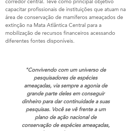
corredor central. Teve como principal objetivo
capacitar profissionais de instituições que atuam na
área de conservação de mamíferos ameaçados de
extinção na Mata Atlântica Central para a
mobilização de recursos financeiros acessando
diferentes fontes disponíveis.
"Convivendo com um universo de
pesquisadores de espécies
ameaçadas, via sempre a agonia de
grande parte deles em conseguir
dinheiro para dar continuidade a suas
pesquisas. Você se vê frente a um
plano de ação nacional de
conservação de espécies ameaçadas,