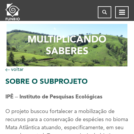
MULTIPLICANDO
SABERES
voltar
SOBRE
O SUBPROJETO
IPÊ – Instituto de Pesquisas Ecológicas
O projeto buscou fortalecer a mobilização de
recursos para a conservação de espécies no bioma
Mata Atlântica atuando, especificamente, em seu