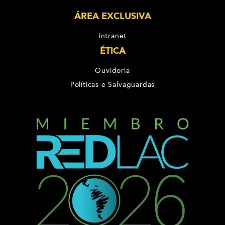
ÁREA EXCLUSIVA
Intranet
ÉTICA
Ouvidoria
Políticas e Salvaguardas