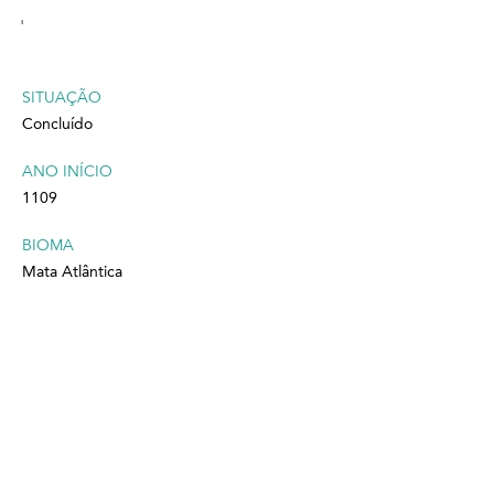
'
SITUAÇÃO
Concluído
ANO INÍCIO
1109
BIOMA
Mata Atlântica