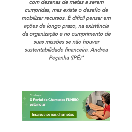
com dezenas de metas a serem
cumpridas, mas existe o desafio de
mobilizar recursos. É difícil pensar em
ações de longo prazo, na existência
da organização e no cumprimento de
suas missões se não houver
sustentabilidade financeira. Andrea
Peçanha (IPÊ)"