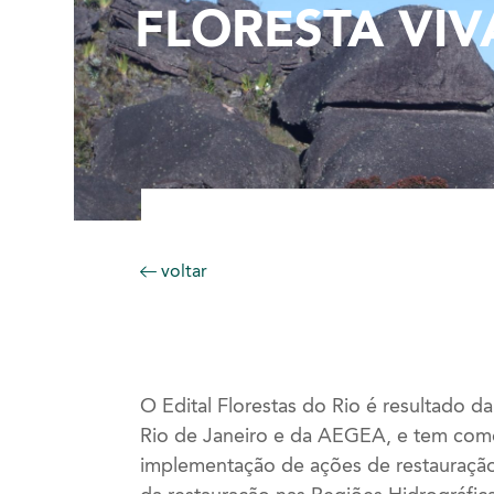
FLORESTA VIV
voltar
O Edital Florestas do Rio é resultado 
Rio de Janeiro e da AEGEA, e tem com
implementação de ações de restauração 