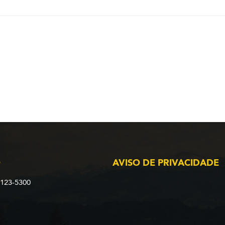
O
AVISO DE PRIVACIDADE
2123-5300