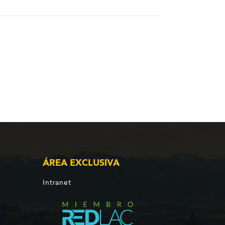
ÁREA EXCLUSIVA
Intranet