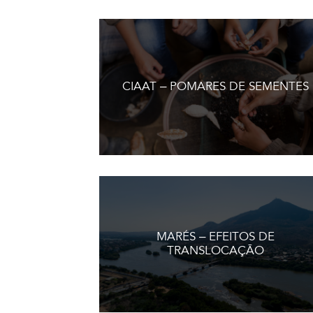
CIAAT – POMARES DE SEMENTES
MARÉS – EFEITOS DE
TRANSLOCAÇÃO