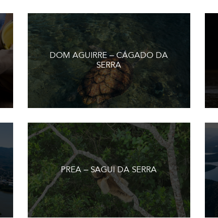
DOM AGUIRRE – CÁGADO DA
SERRA
PREA – SAGUI DA SERRA