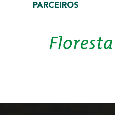
PARCEIROS