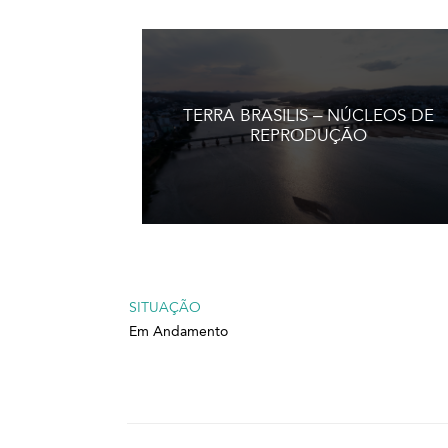
TERRA BRASILIS – NÚCLEOS DE
REPRODUÇÃO
SITUAÇÃO
Em Andamento