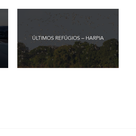
ÚLTIMOS REFÚGIOS – HARPIA