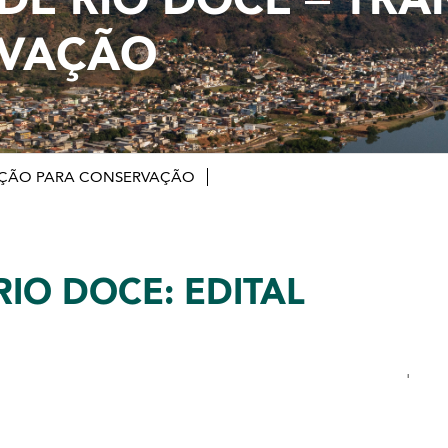
RVAÇÃO
CAÇÃO PARA CONSERVAÇÃO
RIO DOCE: EDITAL
'