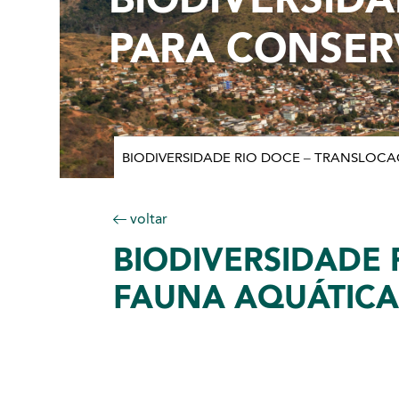
PARA CONSE
BIODIVERSIDADE RIO DOCE – TRANSLO
voltar
BIODIVERSIDADE
FAUNA AQUÁTICA