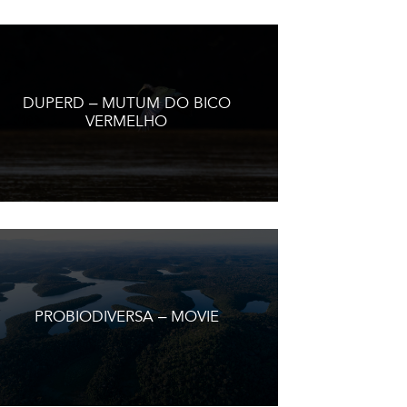
DUPERD – MUTUM DO BICO
VERMELHO
PROBIODIVERSA – MOVIE