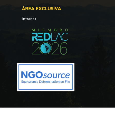
ÁREA EXCLUSIVA
Intranet