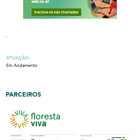
'
SITUAÇÃO
Em Andamento
PARCEIROS