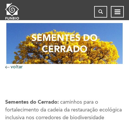
SEMENTES DO
CERRADO
voltar
Sementes do Cerrado:
caminhos para o
fortalecimento da cadeia da restauração ecológica
inclusiva nos corredores de biodiversidade