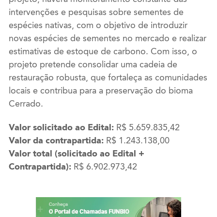
intervenções e pesquisas sobre sementes de
espécies nativas, com o objetivo de introduzir
novas espécies de sementes no mercado e realizar
estimativas de estoque de carbono. Com isso, o
projeto pretende consolidar uma cadeia de
restauração robusta, que fortaleça as comunidades
locais e contribua para a preservação do bioma
Cerrado.
Valor solicitado ao Edital:
R$ 5.659.835,42
Valor da contrapartida:
R$ 1.243.138,00
Valor total (solicitado ao Edital +
Contrapartida):
R$ 6.902.973,42