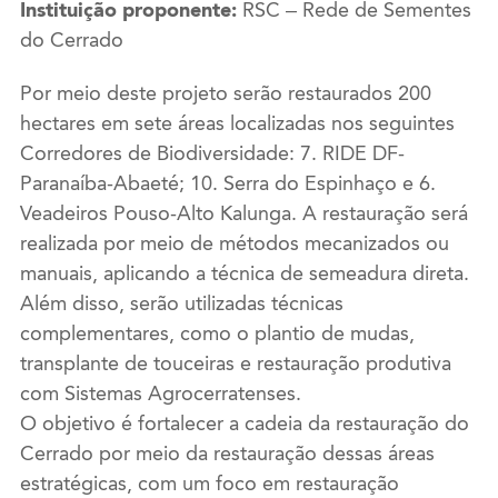
Instituição proponente:
RSC – Rede de Sementes
do Cerrado
Por meio deste projeto serão restaurados 200
hectares em sete áreas localizadas nos seguintes
Corredores de Biodiversidade: 7. RIDE DF-
Paranaíba-Abaeté; 10. Serra do Espinhaço e 6.
Veadeiros Pouso-Alto Kalunga. A restauração será
realizada por meio de métodos mecanizados ou
manuais, aplicando a técnica de semeadura direta.
Além disso, serão utilizadas técnicas
complementares, como o plantio de mudas,
transplante de touceiras e restauração produtiva
com Sistemas Agrocerratenses.
O objetivo é fortalecer a cadeia da restauração do
Cerrado por meio da restauração dessas áreas
estratégicas, com um foco em restauração