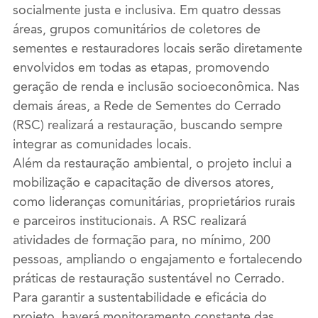
socialmente justa e inclusiva. Em quatro dessas
áreas, grupos comunitários de coletores de
sementes e restauradores locais serão diretamente
envolvidos em todas as etapas, promovendo
geração de renda e inclusão socioeconômica. Nas
demais áreas, a Rede de Sementes do Cerrado
(RSC) realizará a restauração, buscando sempre
integrar as comunidades locais.
Além da restauração ambiental, o projeto inclui a
mobilização e capacitação de diversos atores,
como lideranças comunitárias, proprietários rurais
e parceiros institucionais. A RSC realizará
atividades de formação para, no mínimo, 200
pessoas, ampliando o engajamento e fortalecendo
práticas de restauração sustentável no Cerrado.
Para garantir a sustentabilidade e eficácia do
projeto, haverá monitoramento constante das