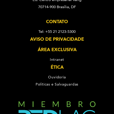
70714-900 Brasília, DF
CONTATO
Tel: +55 21 2123-5300
AVISO DE PRIVACIDADE
ÁREA EXCLUSIVA
Intranet
ÉTICA
Ouvidoria
Políticas e Salvaguardas