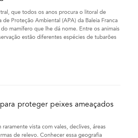
tral, que todos os anos procura o litoral de
ea de Proteção Ambiental (APA) da Baleia Franca
 do mamífero que lhe dá nome. Entre os animais
ervação estão diferentes espécies de tubarões
para proteger peixes ameaçados
raramente vista com vales, declives, áreas
formas de relevo. Conhecer essa geografia