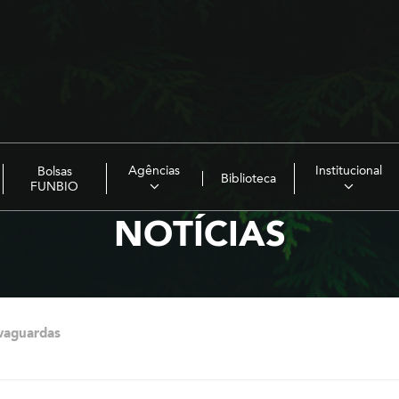
Agências
Institucional
Bolsas
Biblioteca
FUNBIO
NOTÍCIAS
vaguardas