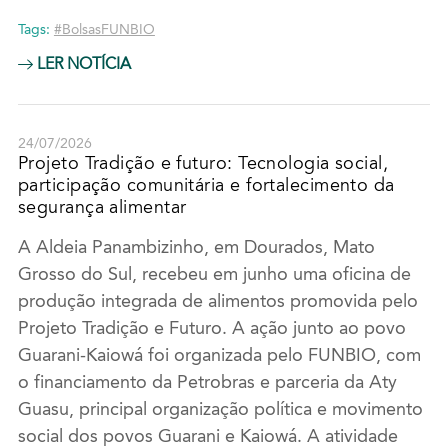
Tags:
#BolsasFUNBIO
LER NOTÍCIA
24/07/2026
Projeto Tradição e futuro: Tecnologia social,
participação comunitária e fortalecimento da
segurança alimentar
A Aldeia Panambizinho, em Dourados, Mato
Grosso do Sul, recebeu em junho uma oficina de
produção integrada de alimentos promovida pelo
Projeto Tradição e Futuro. A ação junto ao povo
Guarani-Kaiowá foi organizada pelo FUNBIO, com
o financiamento da Petrobras e parceria da Aty
Guasu, principal organização política e movimento
social dos povos Guarani e Kaiowá. A atividade