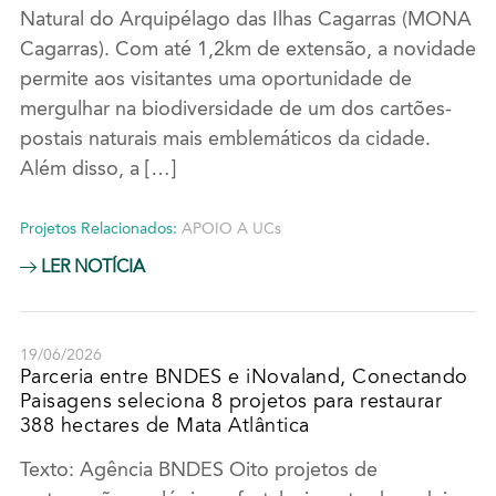
Natural do Arquipélago das Ilhas Cagarras (MONA
Cagarras). Com até 1,2km de extensão, a novidade
permite aos visitantes uma oportunidade de
mergulhar na biodiversidade de um dos cartões-
postais naturais mais emblemáticos da cidade.
Além disso, a […]
Projetos Relacionados:
APOIO A UCs
LER NOTÍCIA
19/06/2026
Parceria entre BNDES e iNovaland, Conectando
Paisagens seleciona 8 projetos para restaurar
388 hectares de Mata Atlântica
Texto: Agência BNDES Oito projetos de