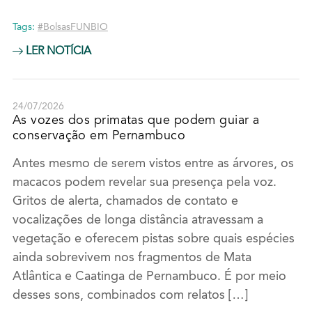
Tags:
#BolsasFUNBIO
LER NOTÍCIA
24/07/2026
As vozes dos primatas que podem guiar a
conservação em Pernambuco
Antes mesmo de serem vistos entre as árvores, os
macacos podem revelar sua presença pela voz.
Gritos de alerta, chamados de contato e
vocalizações de longa distância atravessam a
vegetação e oferecem pistas sobre quais espécies
ainda sobrevivem nos fragmentos de Mata
Atlântica e Caatinga de Pernambuco. É por meio
desses sons, combinados com relatos […]