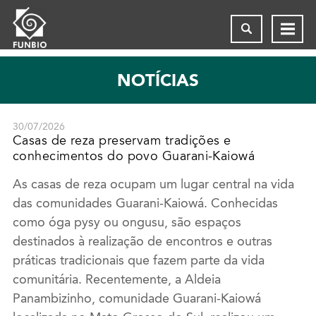
NOTÍCIAS
30/07/2026
Casas de reza preservam tradições e
conhecimentos do povo Guarani-Kaiowá
As casas de reza ocupam um lugar central na vida
das comunidades Guarani-Kaiowá. Conhecidas
como óga pysy ou ongusu, são espaços
destinados à realização de encontros e outras
práticas tradicionais que fazem parte da vida
comunitária. Recentemente, a Aldeia
Panambizinho, comunidade Guarani-Kaiowá