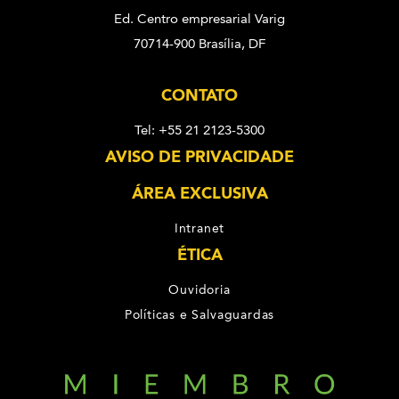
Ed. Centro empresarial Varig
70714-900 Brasília, DF
CONTATO
Tel: +55 21 2123-5300
AVISO DE PRIVACIDADE
ÁREA EXCLUSIVA
Intranet
ÉTICA
Ouvidoria
Políticas e Salvaguardas