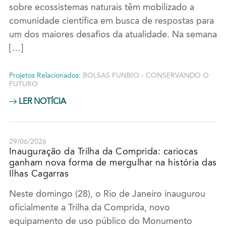
sobre ecossistemas naturais têm mobilizado a
comunidade científica em busca de respostas para
um dos maiores desafios da atualidade. Na semana
[…]
Projetos Relacionados:
BOLSAS FUNBIO - CONSERVANDO O
FUTURO
LER NOTÍCIA
29/06/2026
Inauguração da Trilha da Comprida: cariocas
ganham nova forma de mergulhar na história das
Ilhas Cagarras
Neste domingo (28), o Rio de Janeiro inaugurou
oficialmente a Trilha da Comprida, novo
equipamento de uso público do Monumento