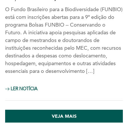
O Fundo Brasileiro para a Biodiversidade (FUNBIO)
está com inscrições abertas para a 9ª edição do
programa Bolsas FUNBIO – Conservando o
Futuro. A iniciativa apoia pesquisas aplicadas de
campo de mestrandos e doutorandos de
instituições reconhecidas pelo MEC, com recursos
destinados a despesas como deslocamento,
hospedagem, equipamentos e outras atividades
essenciais para o desenvolvimento […]
LER NOTÍCIA
VEJA MAIS