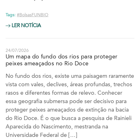
Tags:
#BolsasFUNBIO
LER NOTÍCIA
24/07/2026
Um mapa do fundo dos rios para proteger
peixes ameaçados no Rio Doce
No fundo dos rios, existe uma paisagem raramente
vista com vales, declives, áreas profundas, trechos
rasos e diferentes formas de relevo. Conhecer
essa geografia submersa pode ser decisivo para
proteger peixes ameaçados de extinção na bacia
do Rio Doce. É o que busca a pesquisa de Rainieli
Aparecida do Nascimento, mestranda na
Universidade Federal de […]