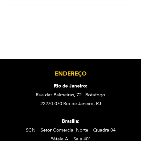
ENDEREÇO
Rio de Janeiro:
Rua das Palmeiras, 72 . Botafogo
22270-070 Rio de Janeiro, RJ
Brasília:
SCN – Setor Comercial Norte – Quadra 04
Pétala A – Sala 401