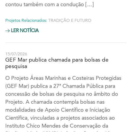
contou também com a condução […]
Projetos Relacionados:
TRADIÇÃO E FUTURO
LER NOTÍCIA
15/07/2026
GEF Mar publica chamada para bolsas de
pesquisa
O Projeto Áreas Marinhas e Costeiras Protegidas
(GEF Mar) publica a 27ª Chamada Pública para
concessão de bolsas de pesquisa no âmbito do
Projeto. A chamada contempla bolsas nas
modalidades de Apoio Científico e Iniciação
Científica, vinculadas a projetos associados ao
Instituto Chico Mendes de Conservação da